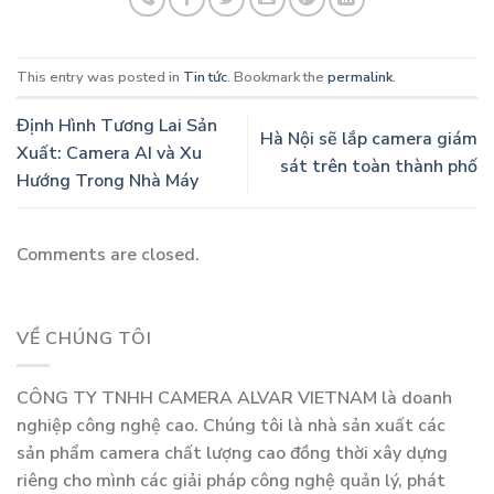
This entry was posted in
Tin tức
. Bookmark the
permalink
.
Định Hình Tương Lai Sản
Hà Nội sẽ lắp camera giám
Xuất: Camera AI và Xu
sát trên toàn thành phố
Hướng Trong Nhà Máy
Comments are closed.
VỀ CHÚNG TÔI
CÔNG TY TNHH CAMERA ALVAR VIETNAM là doanh
nghiệp công nghệ cao. Chúng tôi là nhà sản xuất các
sản phẩm camera chất lượng cao đồng thời xây dựng
riêng cho mình các giải pháp công nghệ quản lý, phát