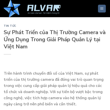
Skip
to
content
TIN TỨC
Sự Phát Triển của Thị Trường Camera và
Ứng Dụng Trong Giải Pháp Quản Lý tại
Việt Nam
Trên hành trình chuyển đổi số của Việt Nam, sự phát
triển của thị trường camera đã đóng vai trò quan trọng
trong việc cung cấp giải pháp quản lý hiệu quả cho các
tổ chức và doanh nghiệp. Với sự tiến bộ vượt bậc trong
công nghệ, việc tích hợp camera vào hệ thống quản lý
ngày càng trở nên phổ biến và cần thiết.