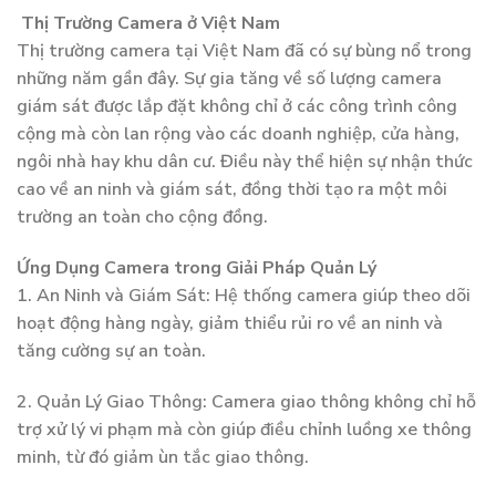
Thị Trường Camera ở Việt Nam
Thị trường camera tại Việt Nam đã có sự bùng nổ trong
những năm gần đây. Sự gia tăng về số lượng camera
giám sát được lắp đặt không chỉ ở các công trình công
cộng mà còn lan rộng vào các doanh nghiệp, cửa hàng,
ngôi nhà hay khu dân cư. Điều này thể hiện sự nhận thức
cao về an ninh và giám sát, đồng thời tạo ra một môi
trường an toàn cho cộng đồng.
Ứng Dụng Camera trong Giải Pháp Quản Lý
1. An Ninh và Giám Sát: Hệ thống camera giúp theo dõi
hoạt động hàng ngày, giảm thiểu rủi ro về an ninh và
tăng cường sự an toàn.
2. Quản Lý Giao Thông: Camera giao thông không chỉ hỗ
trợ xử lý vi phạm mà còn giúp điều chỉnh luồng xe thông
minh, từ đó giảm ùn tắc giao thông.