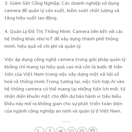
3. Giám Sát Công Nghiệp: Các doanh nghiệp sử dụng
camera để quản lý sản xuất, kiểm soát chất lượng và
tăng hiệu suất lao động.
4. Quản Lý Đô Thị Thông Minh: Camera liên kết với các
hệ thống khác như IoT để xây dựng thành phố thông
minh, hiệu quả về chi phí và quản lý.
Việc áp dụng công nghệ camera trong giải pháp quản lý
không chỉ mang lại hiệu quả cao mà còn là bước đi tiên
tiến của Việt Nam trong việc xây dựng một xã hội số
hoá và thông minh.Trong tương lai, việc tích hợp AI vào
hệ thống camera có thể mang lại những tiện ích mới, từ
nhận diện khuôn mặt cho đến dự báo hành vi tiêu biểu.
Điều này mở ra không gian cho sự phát triển toàn diện
của ngành công nghiệp an ninh và quản lý ở Việt Nam.