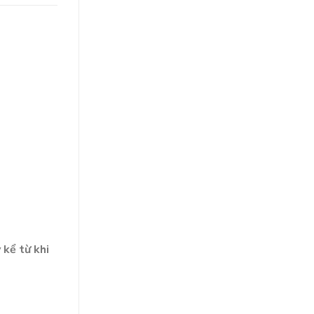
kể từ khi