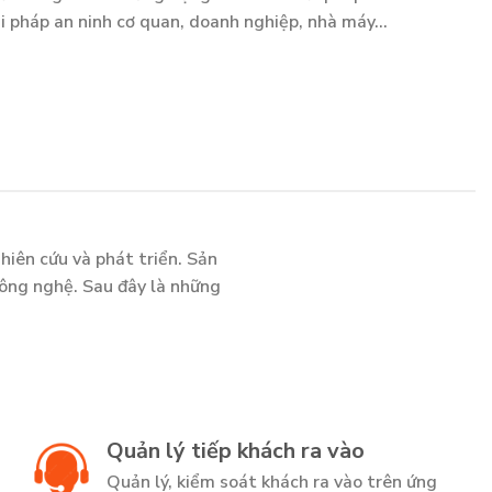
i pháp an ninh cơ quan, doanh nghiệp, nhà máy…
hiên cứu và phát triển. Sản
công nghệ. Sau đây là những
Quản lý tiếp khách ra vào
Quản lý, kiểm soát khách ra vào trên ứng