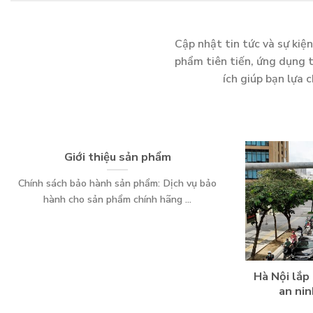
Cập nhật tin tức và sự kiệ
phẩm tiên tiến, ứng dụng t
ích giúp bạn lựa 
Giới thiệu sản phẩm
Chính sách bảo hành sản phẩm: Dịch vụ bảo
hành cho sản phẩm chính hãng ...
Hà Nội lắp
an nin