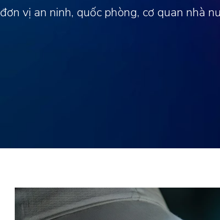
đơn vị an ninh, quốc phòng, cơ quan nhà n