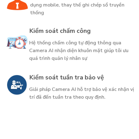
dụng mobile, thay thế ghi chép sổ truyền
thống
Kiểm soát chấm công
Hệ thống chấm công tự động thông qua
Camera AI nhận diện khuôn mặt giúp tôi ưu
quá trình quản lý nhân sự
Kiểm soát tuần tra bảo vệ
Giải pháp Camera AI hỗ trợ bảo vệ xác nhận vị
trí đã đến tuần tra theo quy định.