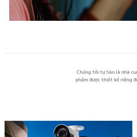
Chúng tôi tự hào là nhà cu
phẩm được thiết kế riêng đ