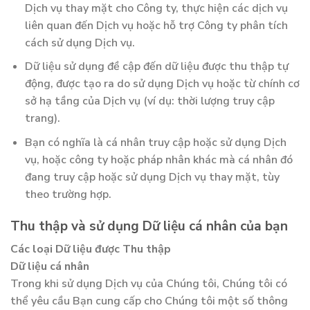
Dịch vụ thay mặt cho Công ty, thực hiện các dịch vụ
liên quan đến Dịch vụ hoặc hỗ trợ Công ty phân tích
cách sử dụng Dịch vụ.
Dữ liệu sử dụng đề cập đến dữ liệu được thu thập tự
động, được tạo ra do sử dụng Dịch vụ hoặc từ chính cơ
sở hạ tầng của Dịch vụ (ví dụ: thời lượng truy cập
trang).
Bạn có nghĩa là cá nhân truy cập hoặc sử dụng Dịch
vụ, hoặc công ty hoặc pháp nhân khác mà cá nhân đó
đang truy cập hoặc sử dụng Dịch vụ thay mặt, tùy
theo trường hợp.
Thu thập và sử dụng Dữ liệu cá nhân của bạn
Các loại Dữ liệu được Thu thập
Dữ liệu cá nhân
Trong khi sử dụng Dịch vụ của Chúng tôi, Chúng tôi có
thể yêu cầu Bạn cung cấp cho Chúng tôi một số thông