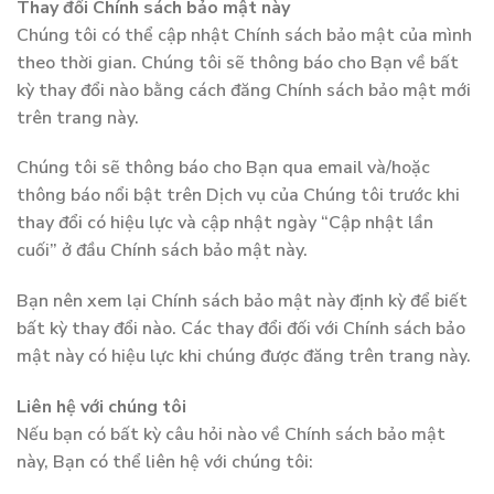
Thay đổi Chính sách bảo mật này
Chúng tôi có thể cập nhật Chính sách bảo mật của mình
theo thời gian. Chúng tôi sẽ thông báo cho Bạn về bất
kỳ thay đổi nào bằng cách đăng Chính sách bảo mật mới
trên trang này.
Chúng tôi sẽ thông báo cho Bạn qua email và/hoặc
thông báo nổi bật trên Dịch vụ của Chúng tôi trước khi
thay đổi có hiệu lực và cập nhật ngày “Cập nhật lần
cuối” ở đầu Chính sách bảo mật này.
Bạn nên xem lại Chính sách bảo mật này định kỳ để biết
bất kỳ thay đổi nào. Các thay đổi đối với Chính sách bảo
mật này có hiệu lực khi chúng được đăng trên trang này.
Liên hệ với chúng tôi
Nếu bạn có bất kỳ câu hỏi nào về Chính sách bảo mật
này, Bạn có thể liên hệ với chúng tôi: