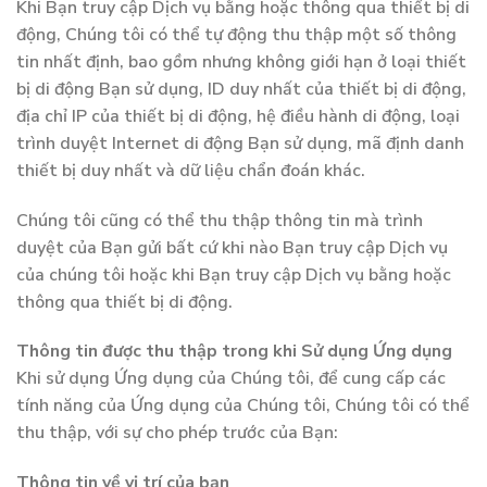
Khi Bạn truy cập Dịch vụ bằng hoặc thông qua thiết bị di
động, Chúng tôi có thể tự động thu thập một số thông
tin nhất định, bao gồm nhưng không giới hạn ở loại thiết
bị di động Bạn sử dụng, ID duy nhất của thiết bị di động,
địa chỉ IP của thiết bị di động, hệ điều hành di động, loại
trình duyệt Internet di động Bạn sử dụng, mã định danh
thiết bị duy nhất và dữ liệu chẩn đoán khác.
Chúng tôi cũng có thể thu thập thông tin mà trình
duyệt của Bạn gửi bất cứ khi nào Bạn truy cập Dịch vụ
của chúng tôi hoặc khi Bạn truy cập Dịch vụ bằng hoặc
thông qua thiết bị di động.
Thông tin được thu thập trong khi Sử dụng Ứng dụng
Khi sử dụng Ứng dụng của Chúng tôi, để cung cấp các
tính năng của Ứng dụng của Chúng tôi, Chúng tôi có thể
thu thập, với sự cho phép trước của Bạn:
Thông tin về vị trí của bạn