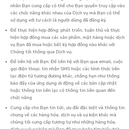
nhân Bạn cung cấp có thể cho Bạn quyền truy cập vào
các chức năng khác nhau của Dịch vụ mà Bạn có thể
sử dụng với tư cách là người dùng đã đăng ký.
Để thực hiện hợp đồng: phát triển, tuân thủ và thực
hiện hợp đồng mua các sản phẩm, mặt hàng hoặc dịch
vụ Bạn đã mua hoặc bất kỳ hợp đồng nào khác với
Chúng tôi thông qua Dịch vụ.
Để liên hệ với Bạn: Để liên hệ với Bạn qua email, cuộc
gọi điện thoại, tin nhắn SMS hoặc các hình thức liên
lạc điện tử tương đương khác, chẳng hạn như thông
báo đẩy của ứng dụng di động về các bản cập nhật
hoặc thông tin liên lạc có thông tin liên quan đến
chức năng
Cung cấp cho Bạn tin tức, ưu đãi đặc biệt và thông tin
chung về các hàng hóa, dịch vụ và sự kiện khác mà
chúng tôi cung cấp tương tự như những hàng hóa,