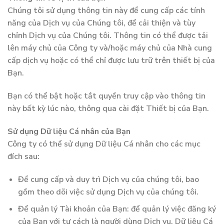
Chúng tôi sử dụng thông tin này để cung cấp các tính
năng của Dịch vụ của Chúng tôi, để cải thiện và tùy
chỉnh Dịch vụ của Chúng tôi. Thông tin có thể được tải
lên máy chủ của Công ty và/hoặc máy chủ của Nhà cung
cấp dịch vụ hoặc có thể chỉ được lưu trữ trên thiết bị của
Bạn.
Bạn có thể bật hoặc tắt quyền truy cập vào thông tin
này bất kỳ lúc nào, thông qua cài đặt Thiết bị của Bạn.
Sử dụng Dữ liệu Cá nhân của Bạn
Công ty có thể sử dụng Dữ liệu Cá nhân cho các mục
đích sau:
Để cung cấp và duy trì Dịch vụ của chúng tôi, bao
gồm theo dõi việc sử dụng Dịch vụ của chúng tôi.
Để quản lý Tài khoản của Bạn: để quản lý việc đăng ký
của Bạn với tư cách là người dùng Dịch vụ. Dữ liệu Cá