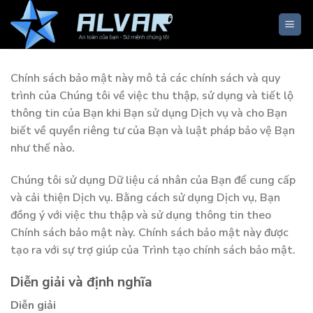
Skip
to
content
Chính sách bảo mật này mô tả các chính sách và quy
trình của Chúng tôi về việc thu thập, sử dụng và tiết lộ
thông tin của Bạn khi Bạn sử dụng Dịch vụ và cho Bạn
biết về quyền riêng tư của Bạn và luật pháp bảo vệ Bạn
như thế nào.
Chúng tôi sử dụng Dữ liệu cá nhân của Bạn để cung cấp
và cải thiện Dịch vụ. Bằng cách sử dụng Dịch vụ, Bạn
đồng ý với việc thu thập và sử dụng thông tin theo
Chính sách bảo mật này. Chính sách bảo mật này được
tạo ra với sự trợ giúp của Trình tạo chính sách bảo mật.
Diễn giải và định nghĩa
Diễn giải