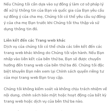
Nếu Chúng tôi cần dựa vào sự đồng ý làm cơ sở pháp lý
để xử lý thông tin của Bạn và quốc gia của Bạn yêu cầu
sự đồng ý của cha mẹ, Chúng tôi có thể yêu cầu sự đồng
ý của cha mẹ Bạn trước khi Chúng tôi thu thập và sử
dụng thông tin đó.
Liên kết đến các Trang web khác
Dịch vụ của chúng tôi có thể chứa các liên kết đến các
trang web khác không do Chúng tôi vận hành. Nếu Bạn
nhấp vào liên kết của bên thứ ba, Bạn sẽ được chuyển
hướng đến trang web của bên thứ ba đó. Chúng tôi đặc
biệt khuyên Bạn nên xem lại Chính sách quyền riêng tư
của mọi trang web Bạn truy cập.
Chúng tôi không kiểm soát và không chịu trách nhiệm về
nội dung, chính sách bảo mật hoặc hoạt động của bất kỳ
trang web hoặc dịch vụ của bên thứ ba nào.