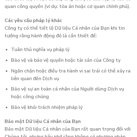
quan công quyền (ví dụ: tòa án hoặc cơ quan chính phủ).
Các yêu cầu pháp lý khác
Công ty có thể tiết lộ Dữ liệu Cá nhân của Bạn khi tin
tưởng rằng hành động đó là cần thiết để:
Tuân thủ nghĩa vụ pháp lý
Bảo vệ và bảo vệ quyền hoặc tài sản của Công ty
Ngăn chặn hoặc điều tra hành vi sai trái có thể xảy ra
liên quan đến Dịch vụ
Bảo vệ sự an toàn cá nhân của Người dùng Dịch vụ
hoặc công chúng
Bảo vệ khỏi trách nhiệm pháp lý
Bảo mật Dữ liệu Cá nhân của Bạn
Bảo mật Dữ liệu Cá nhân của Bạn rất quan trọng đối với
Chúng tôi, nhưng hãy nhớ rằng không có phương pháp