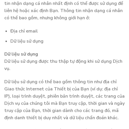
tin nhận dạng cá nhân nhất định có thể được sử dụng để
liên hệ hoặc xác định Bạn. Thông tin nhận dạng cá nhân
có thể bao gồm, nhưng không giới hạn ở:
Địa chỉ email
Dữ liệu sử dụng
Dữ liệu sử dụng
Dữ liệu sử dụng được thu thập tự động khi sử dụng Dịch
vụ.
Dữ liệu sử dụng có thể bao gồm thông tin như địa chỉ
Giao thức Internet của Thiết bị của Bạn (ví dụ: địa chỉ
IP), loại trình duyệt, phiên bản trình duyệt, các trang của
Dịch vụ của chúng tôi mà Bạn truy cập, thời gian và ngày
truy cập của Bạn, thời gian dành cho các trang đó, mã
định danh thiết bị duy nhất và dữ liệu chẩn đoán khác.