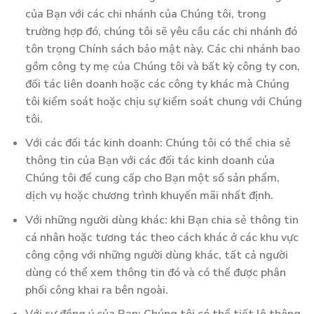
của Bạn với các chi nhánh của Chúng tôi, trong
trường hợp đó, chúng tôi sẽ yêu cầu các chi nhánh đó
tôn trọng Chính sách bảo mật này. Các chi nhánh bao
gồm công ty mẹ của Chúng tôi và bất kỳ công ty con,
đối tác liên doanh hoặc các công ty khác mà Chúng
tôi kiểm soát hoặc chịu sự kiểm soát chung với Chúng
tôi.
Với các đối tác kinh doanh: Chúng tôi có thể chia sẻ
thông tin của Bạn với các đối tác kinh doanh của
Chúng tôi để cung cấp cho Bạn một số sản phẩm,
dịch vụ hoặc chương trình khuyến mãi nhất định.
Với những người dùng khác: khi Bạn chia sẻ thông tin
cá nhân hoặc tương tác theo cách khác ở các khu vực
công cộng với những người dùng khác, tất cả người
dùng có thể xem thông tin đó và có thể được phân
phối công khai ra bên ngoài.