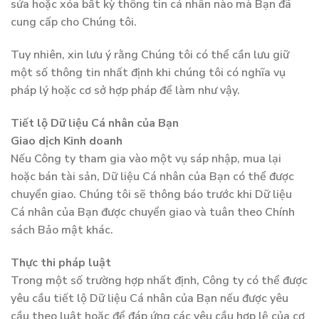
sửa hoặc xóa bất kỳ thông tin cá nhân nào mà Bạn đã
cung cấp cho Chúng tôi.
Tuy nhiên, xin lưu ý rằng Chúng tôi có thể cần lưu giữ
một số thông tin nhất định khi chúng tôi có nghĩa vụ
pháp lý hoặc cơ sở hợp pháp để làm như vậy.
Tiết lộ Dữ liệu Cá nhân của Bạn
Giao dịch Kinh doanh
Nếu Công ty tham gia vào một vụ sáp nhập, mua lại
hoặc bán tài sản, Dữ liệu Cá nhân của Bạn có thể được
chuyển giao. Chúng tôi sẽ thông báo trước khi Dữ liệu
Cá nhân của Bạn được chuyển giao và tuân theo Chính
sách Bảo mật khác.
Thực thi pháp luật
Trong một số trường hợp nhất định, Công ty có thể được
yêu cầu tiết lộ Dữ liệu Cá nhân của Bạn nếu được yêu
cầu theo luật hoặc để đáp ứng các yêu cầu hợp lệ của cơ