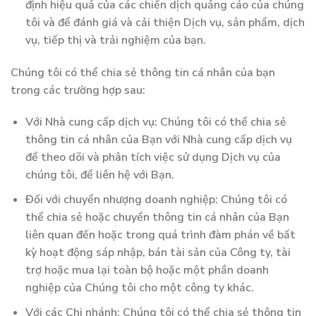
định hiệu quả của các chiến dịch quảng cáo của chúng
tôi và để đánh giá và cải thiện Dịch vụ, sản phẩm, dịch
vụ, tiếp thị và trải nghiệm của bạn.
Chúng tôi có thể chia sẻ thông tin cá nhân của bạn
trong các trường hợp sau:
Với Nhà cung cấp dịch vụ: Chúng tôi có thể chia sẻ
thông tin cá nhân của Bạn với Nhà cung cấp dịch vụ
để theo dõi và phân tích việc sử dụng Dịch vụ của
chúng tôi, để liên hệ với Bạn.
Đối với chuyển nhượng doanh nghiệp: Chúng tôi có
thể chia sẻ hoặc chuyển thông tin cá nhân của Bạn
liên quan đến hoặc trong quá trình đàm phán về bất
kỳ hoạt động sáp nhập, bán tài sản của Công ty, tài
trợ hoặc mua lại toàn bộ hoặc một phần doanh
nghiệp của Chúng tôi cho một công ty khác.
Với các Chi nhánh: Chúng tôi có thể chia sẻ thông tin